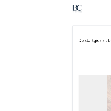
De startgids zit 