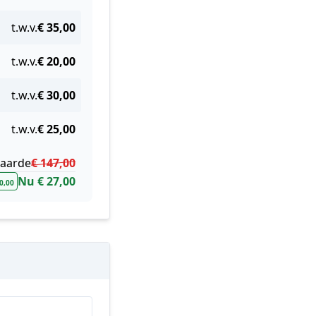
t.w.v.
€ 35,00
t.w.v.
€ 20,00
t.w.v.
€ 30,00
t.w.v.
€ 25,00
waarde
€ 147,00
Nu € 27,00
20,00