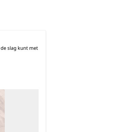
 de slag kunt met 