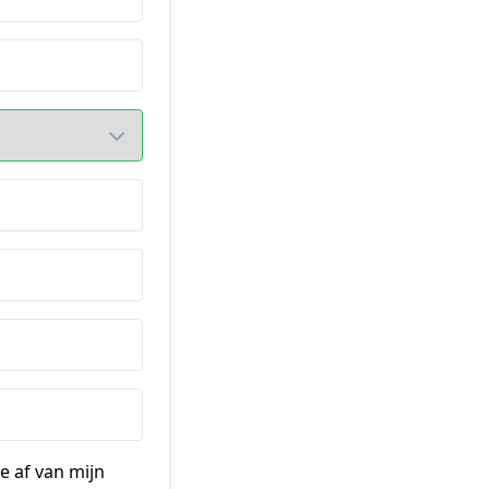
e af van mijn