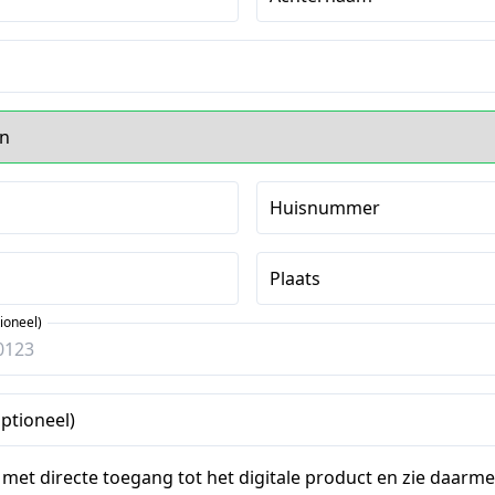
Huisnummer
Plaats
ioneel)
ptioneel)
 met directe toegang tot het digitale product en zie daarme