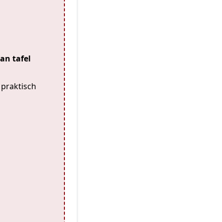
an tafel
 praktisch